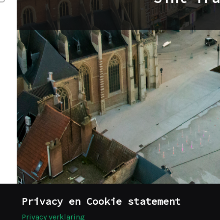
Privacy en Cookie statement
Privacy verklaring